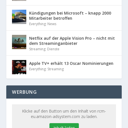
Kündigungen bei Microsoft – knapp 2000
Mitarbeiter betroffen
Everything: News
Netflix auf der Apple Vision Pro – nicht mit
dem Streaminganbieter
Streaming: Dienste
Apple TV+ erhält 13 Oscar Nominierungen
Everything: Streaming
WERBUNG
Klicke auf den Button um den Inhalt von rcm-
eu.amazon-adsystem.com zu laden.
Inhalt laden