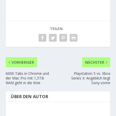
TEILEN:
VORHERIGER
NÄCHSTER
6000 Tabs in Chrome und
Playstation 5 vs. Xbox
der Mac Pro mit 1,5TB
Series X: Angeblich liegt
RAM geht in die Knie
Sony vorne
ÜBER DEN AUTOR