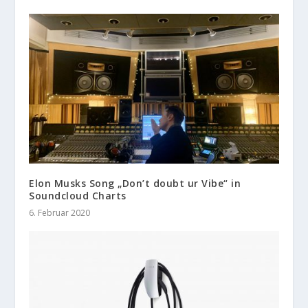
Elon Musks Song „Don’t doubt ur Vibe“ in
Soundcloud Charts
6. Februar 2020