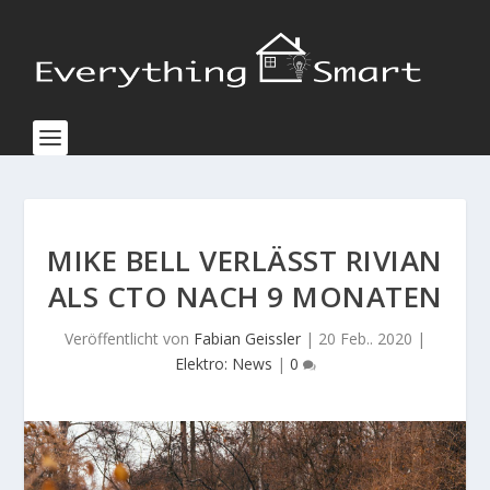
MIKE BELL VERLÄSST RIVIAN
ALS CTO NACH 9 MONATEN
Veröffentlicht von
Fabian Geissler
|
20 Feb.. 2020
|
Elektro: News
|
0