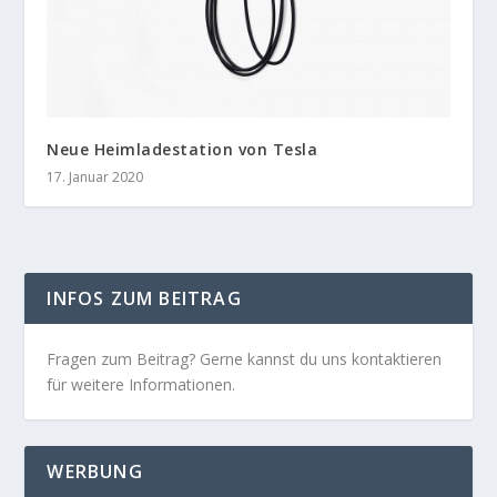
Neue Heimladestation von Tesla
17. Januar 2020
INFOS ZUM BEITRAG
Fragen zum Beitrag? Gerne kannst du uns kontaktieren
für weitere Informationen.
WERBUNG