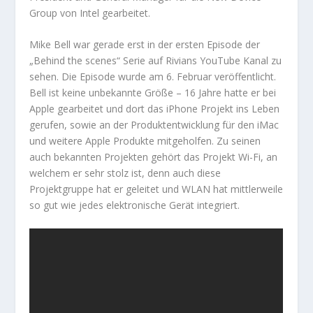
Group von Intel gearbeitet.
Mike Bell war gerade erst in der ersten Episode der
„Behind the scenes“ Serie auf Rivians YouTube Kanal zu
sehen. Die Episode wurde am 6. Februar veröffentlicht.
Bell ist keine unbekannte Größe – 16 Jahre hatte er bei
Apple gearbeitet und dort das iPhone Projekt ins Leben
gerufen, sowie an der Produktentwicklung für den iMac
und weitere Apple Produkte mitgeholfen. Zu seinen
auch bekannten Projekten gehört das Projekt Wi-Fi, an
welchem er sehr stolz ist, denn auch diese
Projektgruppe hat er geleitet und WLAN hat mittlerweile
so gut wie jedes elektronische Gerät integriert.