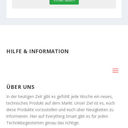
HILFE & INFORMATION
ÜBER UNS
In der heutigen Zeit gibt es gefühlt jede Woche ein neues,
technisches Produkt auf dem Markt. Unser Ziel ist es, euch
diese Produkte vorzustellen und euch über Neuigkeiten zu
informieren. Hier auf Everything Smart gibt es für jeden
Technikbegeisterten genau das richtige.