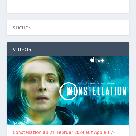
VIDEOS
Constellation ab 21. Februar 2024 auf Apple TV+