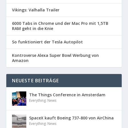
Vikings: Valhalla Trailer
6000 Tabs in Chrome und der Mac Pro mit 1,5TB
RAM geht in die Knie
So funktioniert der Tesla Autopilot
Kontroverse Alexa Super Bowl Werbung von
Amazon
NEUESTE BEITRÄGE
The Things Conference in Amsterdam
Everything: News
SpaceX kauft Boeing 737-800 von AirChina
Everything: News