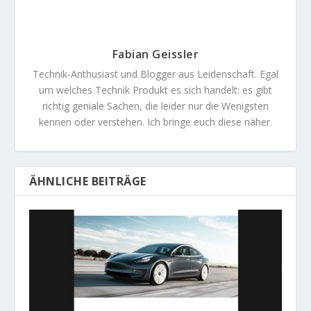
Fabian Geissler
Technik-Anthusiast und Blogger aus Leidenschaft. Egal
um welches Technik Produkt es sich handelt: es gibt
richtig geniale Sachen, die leider nur die Wenigsten
kennen oder verstehen. Ich bringe euch diese näher.
ÄHNLICHE BEITRÄGE