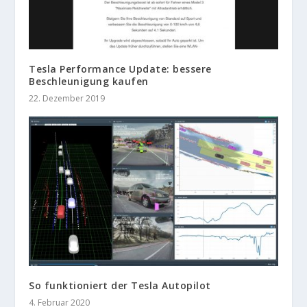
Tesla Performance Update: bessere
Beschleunigung kaufen
22. Dezember 2019
So funktioniert der Tesla Autopilot
4. Februar 2020