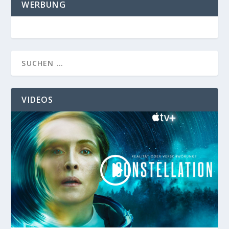
WERBUNG
VIDEOS