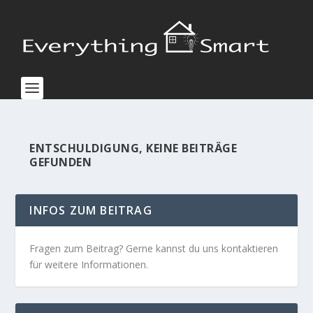
ENTSCHULDIGUNG, KEINE BEITRÄGE
GEFUNDEN
INFOS ZUM BEITRAG
Fragen zum Beitrag? Gerne kannst du uns kontaktieren
für weitere Informationen.