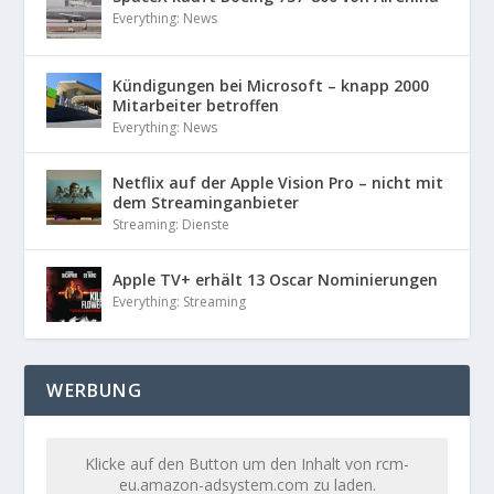
Everything: News
Kündigungen bei Microsoft – knapp 2000
Mitarbeiter betroffen
Everything: News
Netflix auf der Apple Vision Pro – nicht mit
dem Streaminganbieter
Streaming: Dienste
Apple TV+ erhält 13 Oscar Nominierungen
Everything: Streaming
WERBUNG
Klicke auf den Button um den Inhalt von rcm-
eu.amazon-adsystem.com zu laden.