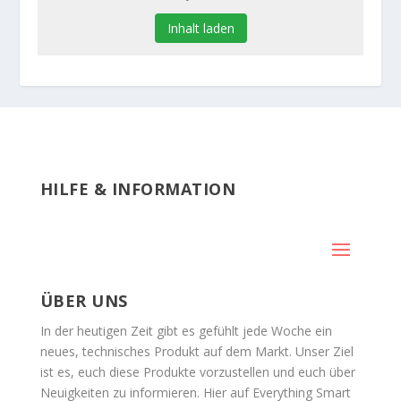
Inhalt laden
HILFE & INFORMATION
ÜBER UNS
In der heutigen Zeit gibt es gefühlt jede Woche ein
neues, technisches Produkt auf dem Markt. Unser Ziel
ist es, euch diese Produkte vorzustellen und euch über
Neuigkeiten zu informieren. Hier auf Everything Smart