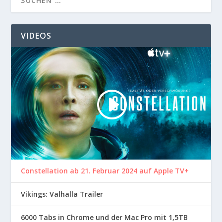
VIDEOS
Constellation ab 21. Februar 2024 auf Apple TV+
Vikings: Valhalla Trailer
6000 Tabs in Chrome und der Mac Pro mit 1,5TB