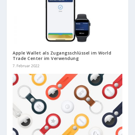
Apple Wallet als Zugangsschlüssel im World
Trade Center im Verwendung
7. Februar 2022