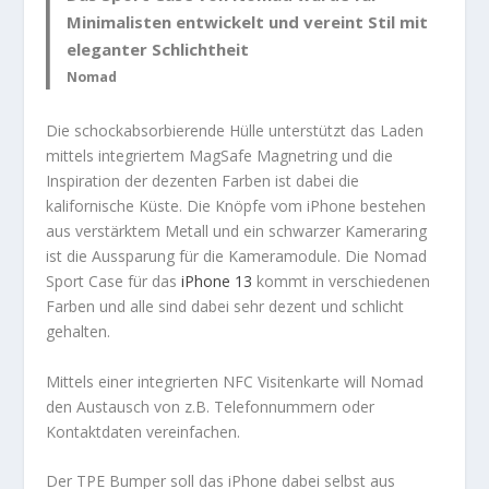
Minimalisten entwickelt und vereint Stil mit
eleganter Schlichtheit
Nomad
Die schockabsorbierende Hülle unterstützt das Laden
mittels integriertem MagSafe Magnetring und die
Inspiration der dezenten Farben ist dabei die
kalifornische Küste. Die Knöpfe vom iPhone bestehen
aus verstärktem Metall und ein schwarzer Kameraring
ist die Aussparung für die Kameramodule. Die Nomad
Sport Case für das
iPhone 13
kommt in verschiedenen
Farben und alle sind dabei sehr dezent und schlicht
gehalten.
Mittels einer integrierten NFC Visitenkarte will Nomad
den Austausch von z.B. Telefonnummern oder
Kontaktdaten vereinfachen.
Der TPE Bumper soll das iPhone dabei selbst aus