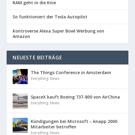
RAM geht in die Knie
So funktioniert der Tesla Autopilot
Kontroverse Alexa Super Bowl Werbung von
Amazon
NEUESTE BEITRÄGE
The Things Conference in Amsterdam
Everything: News
SpaceX kauft Boeing 737-800 von AirChina
Everything: News
Kündigungen bei Microsoft – knapp 2000
Mitarbeiter betroffen
Everything: News