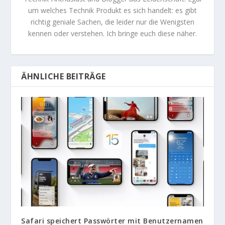
um welches Technik Produkt es sich handelt: es gibt
richtig geniale Sachen, die leider nur die Wenigsten
kennen oder verstehen. Ich bringe euch diese näher.
ÄHNLICHE BEITRÄGE
Safari speichert Passwörter mit Benutzernamen