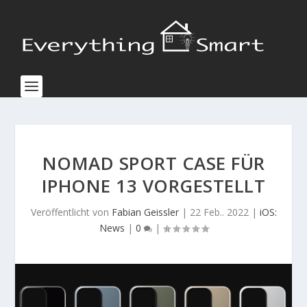
NOMAD SPORT CASE FÜR
IPHONE 13 VORGESTELLT
Veröffentlicht von
Fabian Geissler
|
22 Feb.. 2022
|
iOS:
News
|
0
|