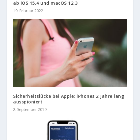
ab iOS 15.4 und macOS 12.3
19. Februar 2022
Sicherheitslücke bei Apple: iPhones 2 Jahre lang
ausspioniert
2. September 2019