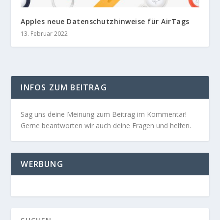
Apples neue Datenschutzhinweise für AirTags
13. Februar 2022
INFOS ZUM BEITRAG
Sag uns deine Meinung zum Beitrag im Kommentar!
Gerne beantworten wir auch deine Fragen und helfen.
WERBUNG