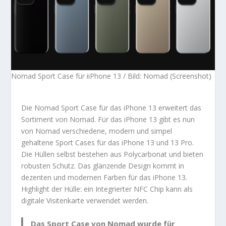
Nomad Sport Case für iiPhone 13 / Bild: Nomad (Screenshot)
Die Nomad Sport Case für das iPhone 13 erweitert das
Sortiment von Nomad. Für das iPhone 13 gibt es nun
von Nomad verschiedene, modern und simpel
gehaltene Sport Cases für das iPhone 13 und 13 Pro.
Die Hüllen selbst bestehen aus Polycarbonat und bieten
robusten Schutz. Das glänzende Design kommt in
dezenten und modernen Farben für das iPhone 13.
Highlight der Hülle: ein Integrierter NFC Chip kann als
digitale Visitenkarte verwendet werden.
Das Sport Case von Nomad wurde für