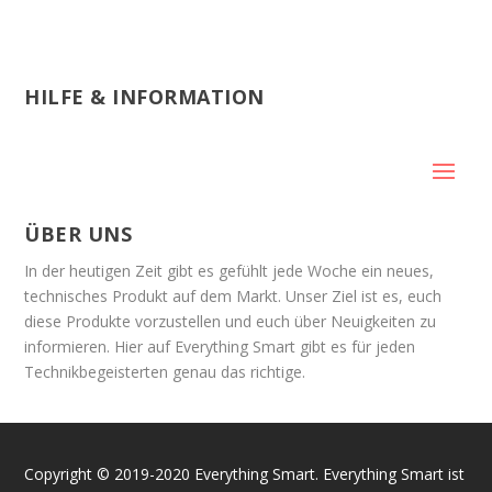
HILFE & INFORMATION
ÜBER UNS
In der heutigen Zeit gibt es gefühlt jede Woche ein neues,
technisches Produkt auf dem Markt. Unser Ziel ist es, euch
diese Produkte vorzustellen und euch über Neuigkeiten zu
informieren. Hier auf Everything Smart gibt es für jeden
Technikbegeisterten genau das richtige.
Copyright © 2019-2020 Everything Smart. Everything Smart ist