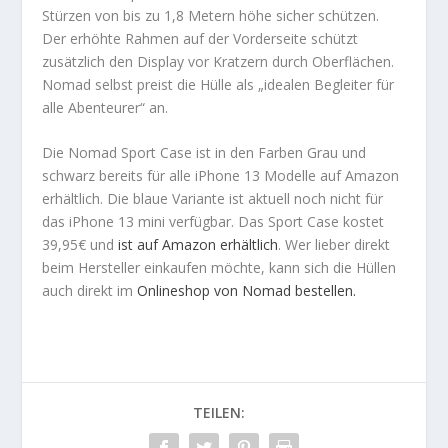
Stürzen von bis zu 1,8 Metern höhe sicher schützen.
Der erhöhte Rahmen auf der Vorderseite schützt
zusätzlich den Display vor Kratzern durch Oberflächen.
Nomad selbst preist die Hülle als „idealen Begleiter für
alle Abenteurer“ an.
Die Nomad Sport Case ist in den Farben Grau und
schwarz bereits für alle iPhone 13 Modelle auf Amazon
erhältlich. Die blaue Variante ist aktuell noch nicht für
das iPhone 13 mini verfügbar. Das Sport Case kostet
39,95€ und
ist auf Amazon erhältlich
. Wer lieber direkt
beim Hersteller einkaufen möchte, kann sich die Hüllen
auch direkt im
Onlineshop von Nomad bestellen.
TEILEN: