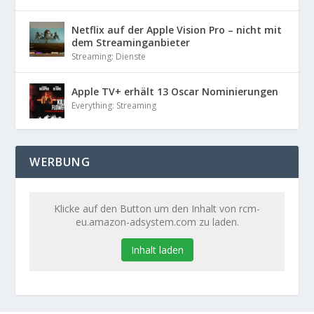
Netflix auf der Apple Vision Pro – nicht mit
dem Streaminganbieter
Streaming: Dienste
Apple TV+ erhält 13 Oscar Nominierungen
Everything: Streaming
WERBUNG
Klicke auf den Button um den Inhalt von rcm-
eu.amazon-adsystem.com zu laden.
Inhalt laden