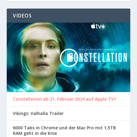
VIDEOS
Constellation ab 21. Februar 2024 auf Apple TV+
Vikings: Valhalla Trailer
6000 Tabs in Chrome und der Mac Pro mit 1,5TB
RAM geht in die Knie