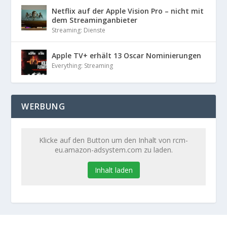
Netflix auf der Apple Vision Pro – nicht mit
dem Streaminganbieter
Streaming: Dienste
Apple TV+ erhält 13 Oscar Nominierungen
Everything: Streaming
WERBUNG
Klicke auf den Button um den Inhalt von rcm-
eu.amazon-adsystem.com zu laden.
Inhalt laden