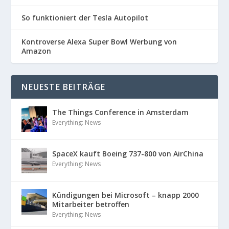
So funktioniert der Tesla Autopilot
Kontroverse Alexa Super Bowl Werbung von
Amazon
NEUESTE BEITRÄGE
The Things Conference in Amsterdam
Everything: News
SpaceX kauft Boeing 737-800 von AirChina
Everything: News
Kündigungen bei Microsoft – knapp 2000
Mitarbeiter betroffen
Everything: News