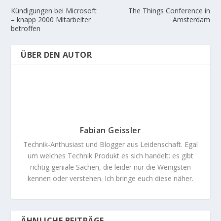
Kündigungen bei Microsoft
The Things Conference in
– knapp 2000 Mitarbeiter
Amsterdam
betroffen
ÜBER DEN AUTOR
Fabian Geissler
Technik-Anthusiast und Blogger aus Leidenschaft. Egal
um welches Technik Produkt es sich handelt: es gibt
richtig geniale Sachen, die leider nur die Wenigsten
kennen oder verstehen. Ich bringe euch diese näher.
ÄHNLICHE BEITRÄGE