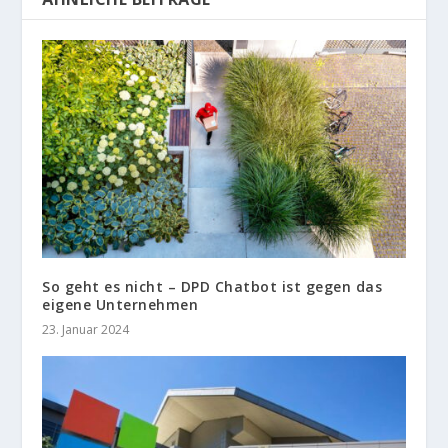
So geht es nicht – DPD Chatbot ist gegen das
eigene Unternehmen
23. Januar 2024