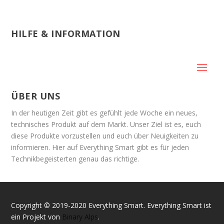
HILFE & INFORMATION
ÜBER UNS
In der heutigen Zeit gibt es gefühlt jede Woche ein neues,
technisches Produkt auf dem Markt. Unser Ziel ist es, euch
diese Produkte vorzustellen und euch über Neuigkeiten zu
informieren. Hier auf Everything Smart gibt es für jeden
Technikbegeisterten genau das richtige.
Copyright © 2019-2020 Everything Smart. Everything Smart ist
ein Projekt von
Binary Alps
.