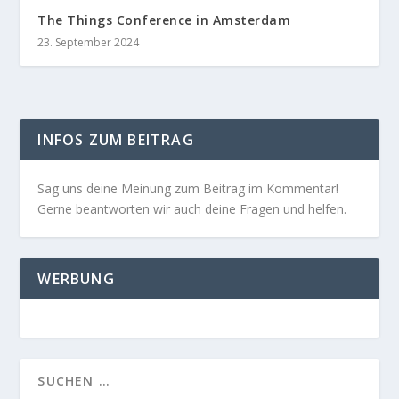
The Things Conference in Amsterdam
23. September 2024
INFOS ZUM BEITRAG
Sag uns deine Meinung zum Beitrag im Kommentar!
Gerne beantworten wir auch deine Fragen und helfen.
WERBUNG