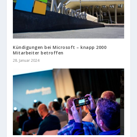
Kündigungen bei Microsoft – knapp 2000
Mitarbeiter betroffen
28. Januar 2024