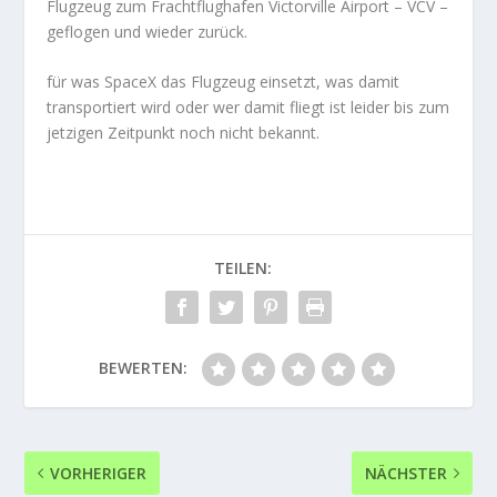
Flugzeug zum Frachtflughafen Victorville Airport – VCV –
geflogen und wieder zurück.
für was SpaceX das Flugzeug einsetzt, was damit
transportiert wird oder wer damit fliegt ist leider bis zum
jetzigen Zeitpunkt noch nicht bekannt.
TEILEN:
BEWERTEN:
VORHERIGER
NÄCHSTER