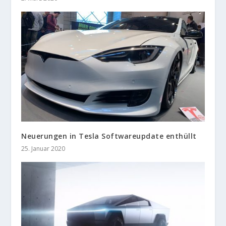
Neuerungen in Tesla Softwareupdate enthüllt
25. Januar 2020