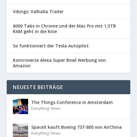
Vikings: Valhalla Trailer
6000 Tabs in Chrome und der Mac Pro mit 1,5TB
RAM geht in die Knie
So funktioniert der Tesla Autopilot
Kontroverse Alexa Super Bowl Werbung von
Amazon
NEUESTE BEITRÄGE
The Things Conference in Amsterdam
Everything: News
SpaceX kauft Boeing 737-800 von AirChina
Everything: News