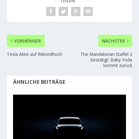
TEILEN:
VORHERIGER
NÄCHSTER
Tesla Aktie auf Rekordhoch
The Mandalorian Staffel 2
bestätigt: Baby Yoda
kommt zurück
ÄHNLICHE BEITRÄGE