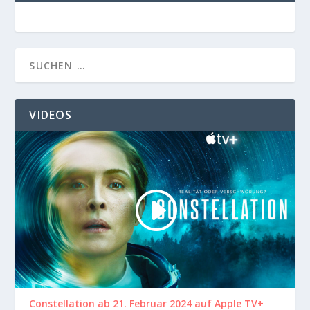
VIDEOS
Constellation ab 21. Februar 2024 auf Apple TV+