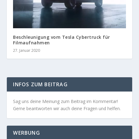
Beschleunigung vom Tesla Cybertruck für
Filmaufnahmen
27. Januar 2020
INFOS ZUM BEITRAG
Sag uns deine Meinung zum Beitrag im Kommentar!
Gerne beantworten wir auch deine Fragen und helfen.
WERBUNG