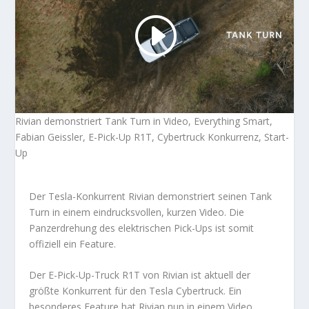
Rivian demonstriert Tank Turn in Video, Everything Smart,
Fabian Geissler, E-Pick-Up R1T, Cybertruck Konkurrenz, Start-
Up
Der Tesla-Konkurrent Rivian demonstriert seinen Tank
Turn in einem eindrucksvollen, kurzen Video. Die
Panzerdrehung des elektrischen Pick-Ups ist somit
offiziell ein Feature.
Der E-Pick-Up-Truck R1T von Rivian ist aktuell der
größte Konkurrent für den Tesla Cybertruck. Ein
besonderes Feature hat Rivian nun in einem Video