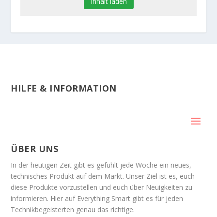
Inhalt laden
HILFE & INFORMATION
ÜBER UNS
In der heutigen Zeit gibt es gefühlt jede Woche ein neues,
technisches Produkt auf dem Markt. Unser Ziel ist es, euch
diese Produkte vorzustellen und euch über Neuigkeiten zu
informieren. Hier auf Everything Smart gibt es für jeden
Technikbegeisterten genau das richtige.