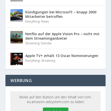
Kündigungen bei Microsoft – knapp 2000
Mitarbeiter betroffen
Everything: News
Netflix auf der Apple Vision Pro – nicht mit
dem Streaminganbieter
Streaming: Dienste
Apple TV+ erhält 13 Oscar Nominierungen
Everything: Streaming
WERBUNG
Klicke auf den Button um den Inhalt von rcm-
eu.amazon-adsystem.com zu laden.