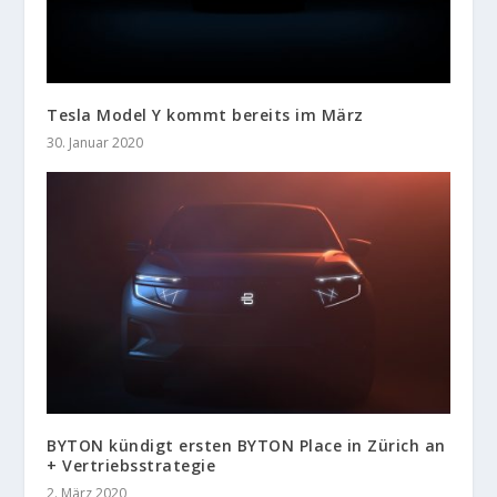
Tesla Model Y kommt bereits im März
30. Januar 2020
BYTON kündigt ersten BYTON Place in Zürich an
+ Vertriebsstrategie
2. März 2020