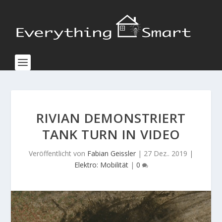
RIVIAN DEMONSTRIERT
TANK TURN IN VIDEO
Veröffentlicht von
Fabian Geissler
|
27 Dez.. 2019
|
Elektro: Mobilität
|
0