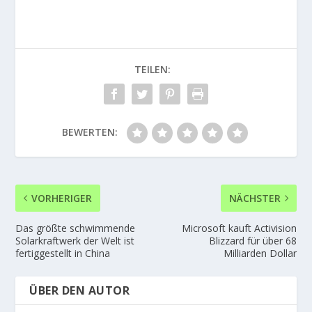
TEILEN:
BEWERTEN:
VORHERIGER
NÄCHSTER
Das größte schwimmende
Microsoft kauft Activision
Solarkraftwerk der Welt ist
Blizzard für über 68
fertiggestellt in China
Milliarden Dollar
ÜBER DEN AUTOR