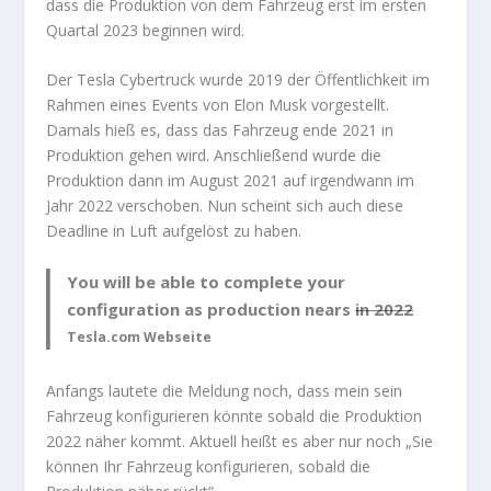
dass die Produktion von dem Fahrzeug erst im ersten
Quartal 2023 beginnen wird.
Der Tesla Cybertruck wurde 2019 der Öffentlichkeit im
Rahmen eines Events von Elon Musk vorgestellt.
Damals hieß es, dass das Fahrzeug ende 2021 in
Produktion gehen wird. Anschließend wurde die
Produktion dann im August 2021 auf irgendwann im
Jahr 2022 verschoben. Nun scheint sich auch diese
Deadline in Luft aufgelöst zu haben.
You will be able to complete your
configuration as production nears
in 2022
Tesla.com Webseite
Anfangs lautete die Meldung noch, dass mein sein
Fahrzeug konfigurieren könnte sobald die Produktion
2022 näher kommt. Aktuell heißt es aber nur noch „Sie
können Ihr Fahrzeug konfigurieren, sobald die