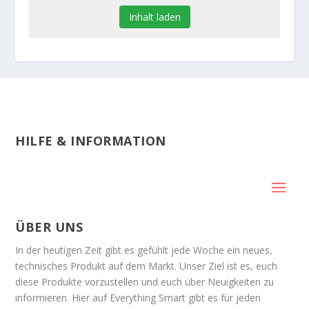
Inhalt laden
HILFE & INFORMATION
ÜBER UNS
In der heutigen Zeit gibt es gefühlt jede Woche ein neues,
technisches Produkt auf dem Markt. Unser Ziel ist es, euch
diese Produkte vorzustellen und euch über Neuigkeiten zu
informieren. Hier auf Everything Smart gibt es für jeden