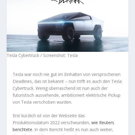
Tesla Cybertruck / Screenshot: Tesla
Tesla war noch nie gut im Einhalten von versprochenen
Deadlines, das ist bekannt – nun trifft es auch den Tesla
Cybertruck. Wenig überraschend ist nun auch der
futuristisch aussehende, ambitioniert elektrische Pickup
von Tesla verschoben wurden.
Erst kürzlich ist von der Webseite das
Produktionsdatum 2022 verschwunden,
wie Reuters
berichtete
. In dem Bericht heißt es nun auch weiter,