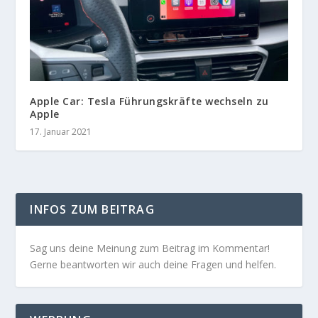
Apple Car: Tesla Führungskräfte wechseln zu
Apple
17. Januar 2021
INFOS ZUM BEITRAG
Sag uns deine Meinung zum Beitrag im Kommentar!
Gerne beantworten wir auch deine Fragen und helfen.