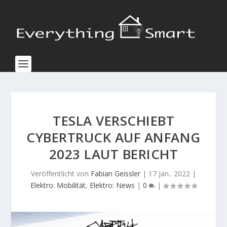
TESLA VERSCHIEBT
CYBERTRUCK AUF ANFANG
2023 LAUT BERICHT
Veröffentlicht von
Fabian Geissler
|
17 Jan.. 2022
|
Elektro: Mobilität
,
Elektro: News
|
0
|