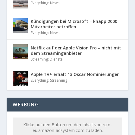
Everything: News
Kündigungen bei Microsoft – knapp 2000
Mitarbeiter betroffen
Everything: News
Netflix auf der Apple Vision Pro – nicht mit
dem Streaminganbieter
Streaming: Dienste
Apple TV+ erhält 13 Oscar Nominierungen
Everything: Streaming
WERBUNG
Klicke auf den Button um den Inhalt von rcm-
eu.amazon-adsystem.com zu laden.