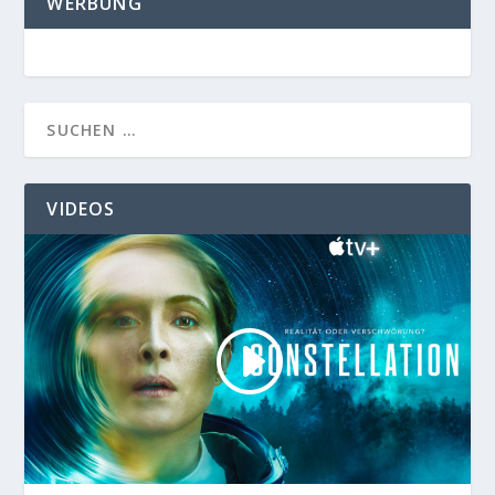
WERBUNG
VIDEOS