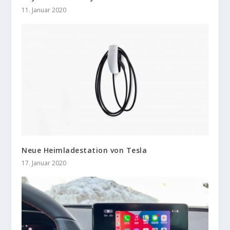
11. Januar 2020
Neue Heimladestation von Tesla
17. Januar 2020