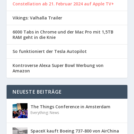
Constellation ab 21. Februar 2024 auf Apple TV+
Vikings: Valhalla Trailer
6000 Tabs in Chrome und der Mac Pro mit 1,5TB
RAM geht in die Knie
So funktioniert der Tesla Autopilot
Kontroverse Alexa Super Bowl Werbung von
Amazon
NEUESTE BEITRÄGE
The Things Conference in Amsterdam
Everything: News
SpaceX kauft Boeing 737-800 von AirChina