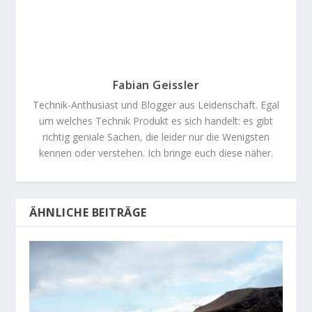
Fabian Geissler
Technik-Anthusiast und Blogger aus Leidenschaft. Egal
um welches Technik Produkt es sich handelt: es gibt
richtig geniale Sachen, die leider nur die Wenigsten
kennen oder verstehen. Ich bringe euch diese näher.
ÄHNLICHE BEITRÄGE