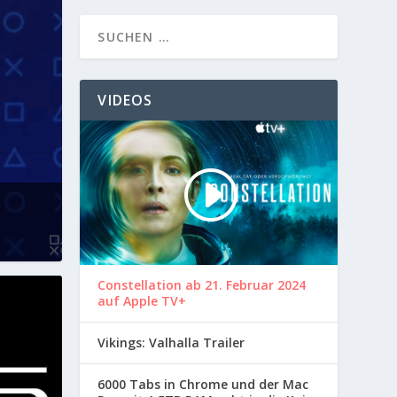
VIDEOS
Constellation ab 21. Februar 2024
auf Apple TV+
Vikings: Valhalla Trailer
6000 Tabs in Chrome und der Mac