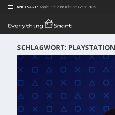
ANGESAGT:
Apple lädt zum iPhone Event 2019
SCHLAGWORT:
PLAYSTATION