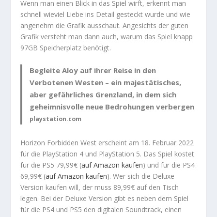
Wenn man einen Blick in das Spiel wirft, erkennt man
schnell wieviel Liebe ins Detail gesteckt wurde und wie
angenehm die Grafik ausschaut. Angesichts der guten
Grafik versteht man dann auch, warum das Spiel knapp
97GB Speicherplatz benötigt.
Begleite Aloy auf ihrer Reise in den
Verbotenen Westen – ein majestätisches,
aber gefährliches Grenzland, in dem sich
geheimnisvolle neue Bedrohungen verbergen
playstation.com
Horizon Forbidden West erscheint am 18. Februar 2022
für die PlayStation 4 und PlayStation 5. Das Spiel kostet
für die PS5 79,99€ (
auf Amazon kaufen
) und für die PS4
69,99€ (
auf Amazon kaufen
). Wer sich die Deluxe
Version kaufen will, der muss 89,99€ auf den Tisch
legen. Bei der Deluxe Version gibt es neben dem Spiel
für die PS4 und PS5 den digitalen Soundtrack, einen