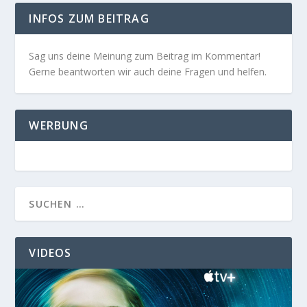
INFOS ZUM BEITRAG
Sag uns deine Meinung zum Beitrag im Kommentar!
Gerne beantworten wir auch deine Fragen und helfen.
WERBUNG
VIDEOS