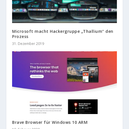
Microsoft macht Hackergruppe „Thallium“ den
Prozess
31. Dezember 2019
Brave Browser für Windows 10 ARM