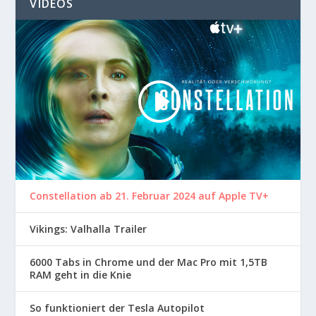
VIDEOS
Constellation ab 21. Februar 2024 auf Apple TV+
Vikings: Valhalla Trailer
6000 Tabs in Chrome und der Mac Pro mit 1,5TB
RAM geht in die Knie
So funktioniert der Tesla Autopilot