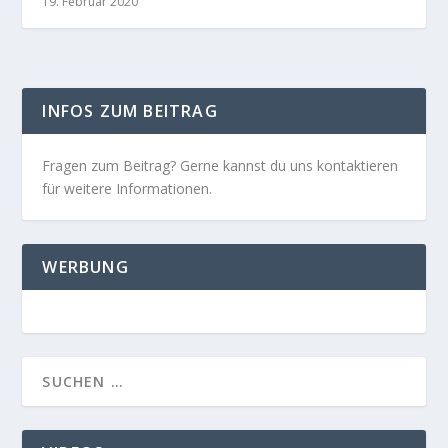
19. Februar 2020
INFOS ZUM BEITRAG
Fragen zum Beitrag? Gerne kannst du uns kontaktieren
für weitere Informationen.
WERBUNG