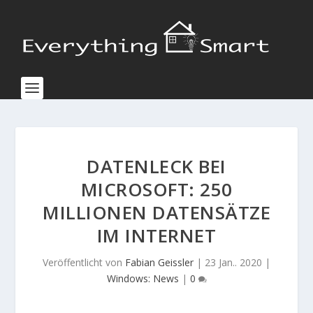
DATENLECK BEI
MICROSOFT: 250
MILLIONEN DATENSÄTZE
IM INTERNET
Veröffentlicht von
Fabian Geissler
|
23 Jan.. 2020
|
Windows: News
|
0