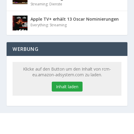
Streaming: Dienste
Apple TV+ erhält 13 Oscar Nominierungen
Everything: Streaming
WERBUNG
Klicke auf den Button um den Inhalt von rcm-
eu.amazon-adsystem.com zu laden.
Inhalt laden