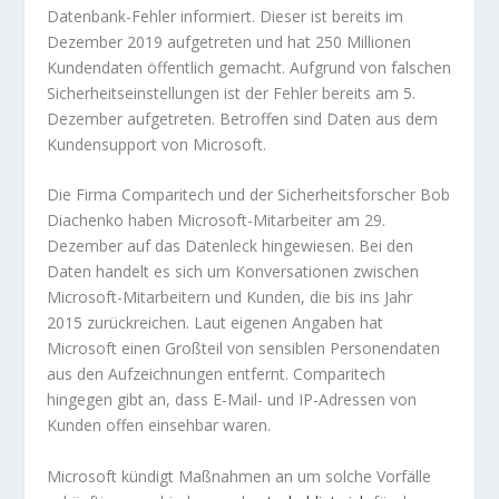
Datenbank-Fehler informiert. Dieser ist bereits im
Dezember 2019 aufgetreten und hat 250 Millionen
Kundendaten öffentlich gemacht. Aufgrund von falschen
Sicherheitseinstellungen ist der Fehler bereits am 5.
Dezember aufgetreten. Betroffen sind Daten aus dem
Kundensupport von Microsoft.
Die Firma Comparitech und der Sicherheitsforscher Bob
Diachenko haben Microsoft-Mitarbeiter am 29.
Dezember auf das Datenleck hingewiesen. Bei den
Daten handelt es sich um Konversationen zwischen
Microsoft-Mitarbeitern und Kunden, die bis ins Jahr
2015 zurückreichen. Laut eigenen Angaben hat
Microsoft einen Großteil von sensiblen Personendaten
aus den Aufzeichnungen entfernt. Comparitech
hingegen gibt an, dass E-Mail- und IP-Adressen von
Kunden offen einsehbar waren.
Microsoft kündigt Maßnahmen an um solche Vorfälle