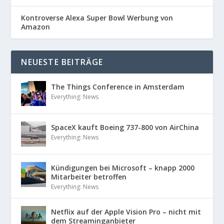
Kontroverse Alexa Super Bowl Werbung von
Amazon
NEUESTE BEITRÄGE
The Things Conference in Amsterdam
Everything: News
SpaceX kauft Boeing 737-800 von AirChina
Everything: News
Kündigungen bei Microsoft – knapp 2000
Mitarbeiter betroffen
Everything: News
Netflix auf der Apple Vision Pro – nicht mit
dem Streaminganbieter