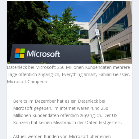
Datenleck bei Microsoft: 250 Millionen Kundendaten mehrere
Tage öffentlich zugänglich, Everything Smart, Fabian Geissler,
Microsoft Campeon
Bereits im Dezember hat es ein Datenleck bei
Microsoft gegeben. Im Internet waren rund 250
Millionen Kundendaten öffentlich zugänglich. Der US-
Konzern hat keinen Missbrauch der Daten festgestellt.
Aktuell werden Kunden von Microsoft über einen