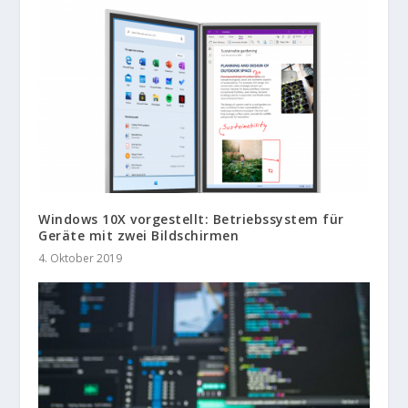
Windows 10X vorgestellt: Betriebssystem für
Geräte mit zwei Bildschirmen
4. Oktober 2019