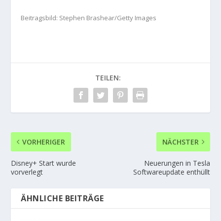
Beitragsbild: Stephen Brashear/Getty Images
TEILEN:
VORHERIGER
NÄCHSTER
Disney+ Start wurde
Neuerungen in Tesla
vorverlegt
Softwareupdate enthüllt
ÄHNLICHE BEITRÄGE