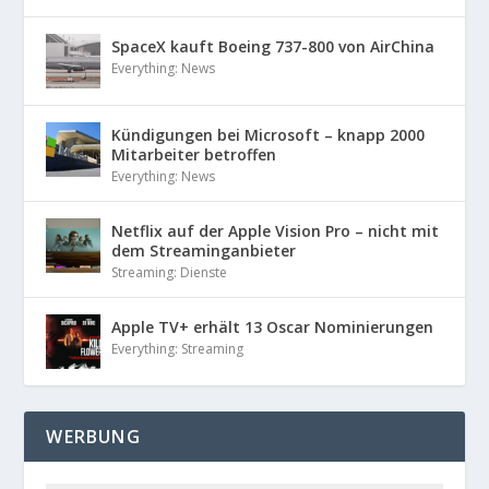
SpaceX kauft Boeing 737-800 von AirChina
Everything: News
Kündigungen bei Microsoft – knapp 2000
Mitarbeiter betroffen
Everything: News
Netflix auf der Apple Vision Pro – nicht mit
dem Streaminganbieter
Streaming: Dienste
Apple TV+ erhält 13 Oscar Nominierungen
Everything: Streaming
WERBUNG