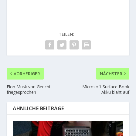
TEILEN:
VORHERIGER
NÄCHSTER
Elon Musk von Gericht
Microsoft Surface Book
freigesprochen
Akku bläht auf
ÄHNLICHE BEITRÄGE