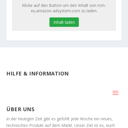
Klicke auf den Button um den Inhalt von rcm-
eu.amazon-adsystem.com zu laden.
Inhalt laden
HILFE & INFORMATION
ÜBER UNS
In der heutigen Zeit gibt es gefühlt jede Woche ein neues,
technisches Produkt auf dem Markt. Unser Ziel ist es, euch