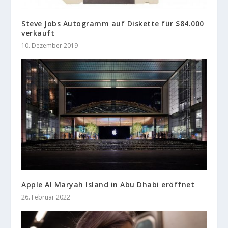
Steve Jobs Autogramm auf Diskette für $84.000
verkauft
10. Dezember 2019
Apple Al Maryah Island in Abu Dhabi eröffnet
26. Februar 2022