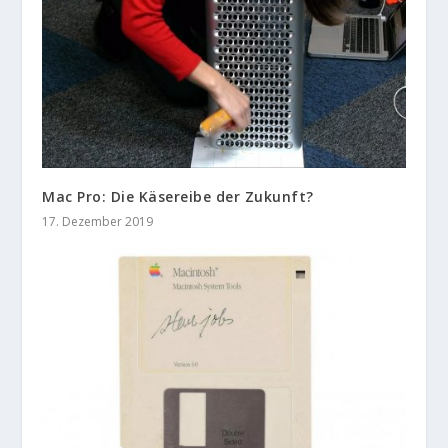
Mac Pro: Die Käsereibe der Zukunft?
17. Dezember 2019