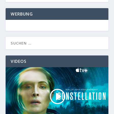
WERBUNG
VIDEOS