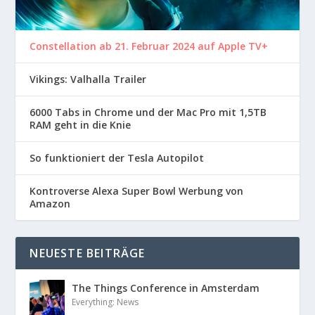
Constellation ab 21. Februar 2024 auf Apple TV+
Vikings: Valhalla Trailer
6000 Tabs in Chrome und der Mac Pro mit 1,5TB
RAM geht in die Knie
So funktioniert der Tesla Autopilot
Kontroverse Alexa Super Bowl Werbung von
Amazon
NEUESTE BEITRÄGE
The Things Conference in Amsterdam
Everything: News