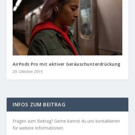
AirPods Pro mit aktiver Geräuschunterdrückung
29. Oktober 2019
INFOS ZUM BEITRAG
Fragen zum Beitrag? Gerne kannst du uns kontaktieren
für weitere Informationen.