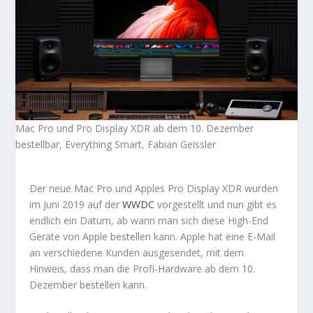
Mac Pro und Pro Display XDR ab dem 10. Dezember
bestellbar, Everything Smart, Fabian Geissler
Der neue Mac Pro und Apples Pro Display XDR wurden
im Juni 2019 auf der
WWDC
vorgestellt und nun gibt es
endlich ein Datum, ab wann man sich diese High-End
Geräte von Apple bestellen kann. Apple hat eine E-Mail
an verschiedene Kunden ausgesendet, mit dem
Hinweis, dass man die Profi-Hardware ab dem 10.
Dezember bestellen kann.