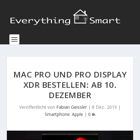
MAC PRO UND PRO DISPLAY
XDR BESTELLEN: AB 10.
DEZEMBER
Veröffentlicht von
Fabian Geissler
|
8 Dez.. 2019
|
Smartphone: Apple
|
0