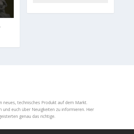
5
ein neues, technisches Produkt auf dem Markt.
en und euch über Neuigkeiten zu informieren. Hier
eisterten genau das richtige.