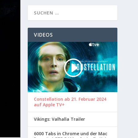
VIDEOS
Constellation ab 21. Februar 2024
auf Apple TV+
Vikings: Valhalla Trailer
6000 Tabs in Chrome und der Mac