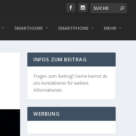
SMARTHOME
SMARTPHONE
MEHR
INFOS ZUM BEITRAG
Fragen zum Beitrag? Gerne kannst du
uns kontaktieren für weitere
Informationen.
WERBUNG