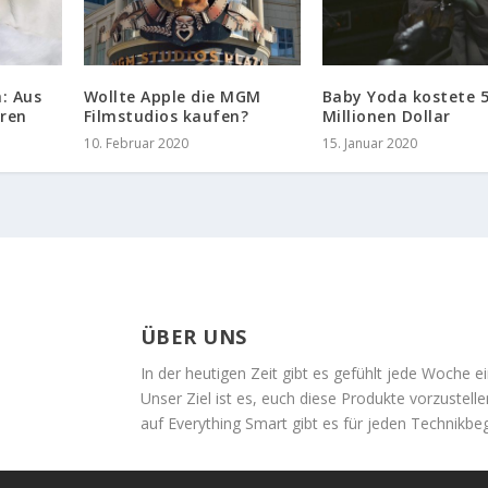
h: Aus
Wollte Apple die MGM
Baby Yoda kostete 
uren
Filmstudios kaufen?
Millionen Dollar
10. Februar 2020
15. Januar 2020
ÜBER UNS
In der heutigen Zeit gibt es gefühlt jede Woche 
Unser Ziel ist es, euch diese Produkte vorzustell
auf Everything Smart gibt es für jeden Technikbeg