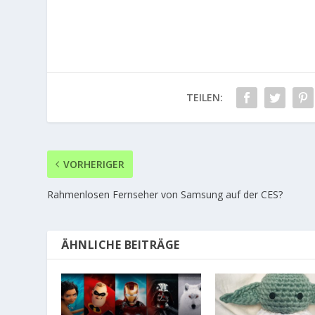
TEILEN:
VORHERIGER
Rahmenlosen Fernseher von Samsung auf der CES?
ÄHNLICHE BEITRÄGE