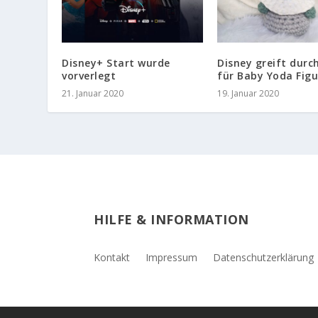
Disney+ Start wurde
Disney greift durc
vorverlegt
für Baby Yoda Fig
21. Januar 2020
19. Januar 2020
HILFE & INFORMATION
Kontakt
Impressum
Datenschutzerklärung