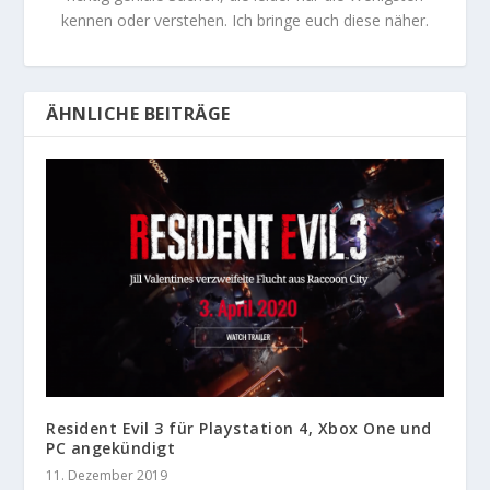
kennen oder verstehen. Ich bringe euch diese näher.
ÄHNLICHE BEITRÄGE
Resident Evil 3 für Playstation 4, Xbox One und
PC angekündigt
11. Dezember 2019