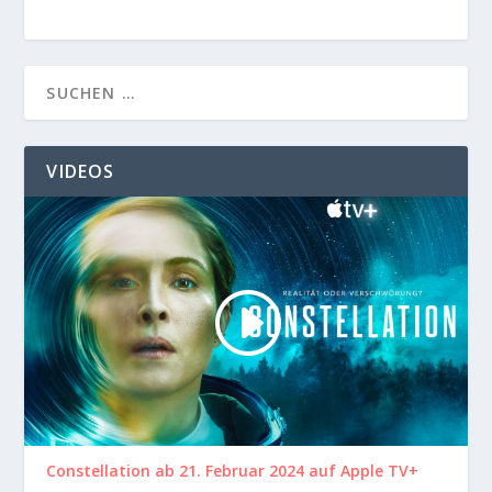
VIDEOS
Constellation ab 21. Februar 2024 auf Apple TV+