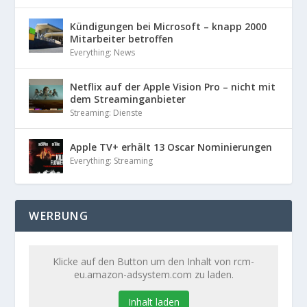
Kündigungen bei Microsoft – knapp 2000
Mitarbeiter betroffen
Everything: News
Netflix auf der Apple Vision Pro – nicht mit
dem Streaminganbieter
Streaming: Dienste
Apple TV+ erhält 13 Oscar Nominierungen
Everything: Streaming
WERBUNG
Klicke auf den Button um den Inhalt von rcm-
eu.amazon-adsystem.com zu laden.
Inhalt laden