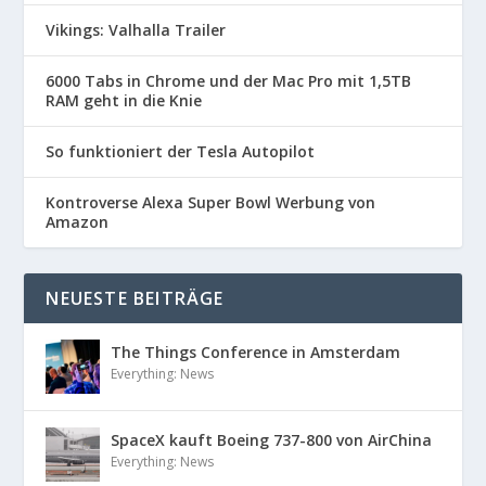
Vikings: Valhalla Trailer
6000 Tabs in Chrome und der Mac Pro mit 1,5TB
RAM geht in die Knie
So funktioniert der Tesla Autopilot
Kontroverse Alexa Super Bowl Werbung von
Amazon
NEUESTE BEITRÄGE
The Things Conference in Amsterdam
Everything: News
SpaceX kauft Boeing 737-800 von AirChina
Everything: News