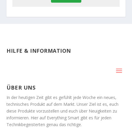
HILFE & INFORMATION
ÜBER UNS
In der heutigen Zeit gibt es gefühlt jede Woche ein neues,
technisches Produkt auf dem Markt. Unser Ziel ist es, euch
diese Produkte vorzustellen und euch über Neuigkeiten zu
informieren. Hier auf Everything Smart gibt es für jeden
Technikbegeisterten genau das richtige.