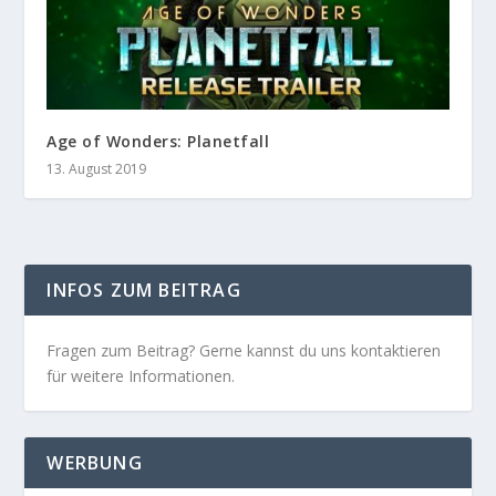
Age of Wonders: Planetfall
13. August 2019
INFOS ZUM BEITRAG
Fragen zum Beitrag? Gerne kannst du uns kontaktieren
für weitere Informationen.
WERBUNG