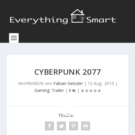
CYBERPUNK 2077
Veröffentlicht von
Fabian Geissler
|
13 Aug.. 2019
|
Gaming: Trailer
|
0
|
TEILEN: