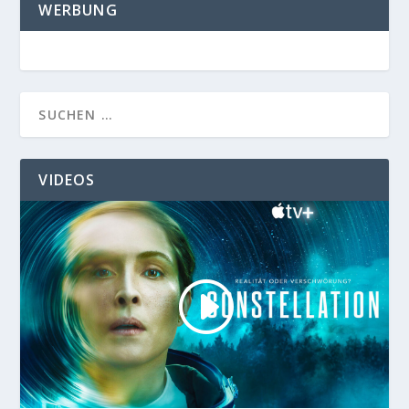
WERBUNG
VIDEOS