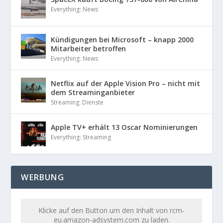
Everything: News
Kündigungen bei Microsoft – knapp 2000
Mitarbeiter betroffen
Everything: News
Netflix auf der Apple Vision Pro – nicht mit
dem Streaminganbieter
Streaming: Dienste
Apple TV+ erhält 13 Oscar Nominierungen
Everything: Streaming
WERBUNG
Klicke auf den Button um den Inhalt von rcm-
eu.amazon-adsystem.com zu laden.