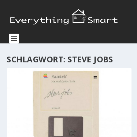
SCHLAGWORT:
STEVE JOBS