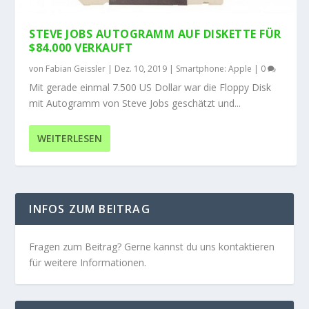
STEVE JOBS AUTOGRAMM AUF DISKETTE FÜR
$84.000 VERKAUFT
von
Fabian Geissler
|
Dez. 10, 2019
|
Smartphone: Apple
|
0
Mit gerade einmal 7.500 US Dollar war die Floppy Disk
mit Autogramm von Steve Jobs geschätzt und...
WEITERLESEN
INFOS ZUM BEITRAG
Fragen zum Beitrag? Gerne kannst du uns kontaktieren
für weitere Informationen.