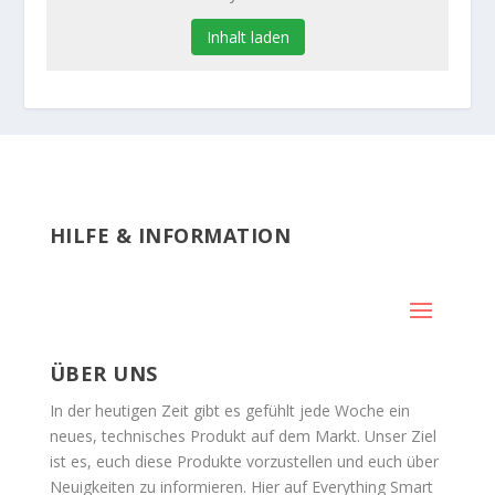
Inhalt laden
HILFE & INFORMATION
ÜBER UNS
In der heutigen Zeit gibt es gefühlt jede Woche ein
neues, technisches Produkt auf dem Markt. Unser Ziel
ist es, euch diese Produkte vorzustellen und euch über
Neuigkeiten zu informieren. Hier auf Everything Smart