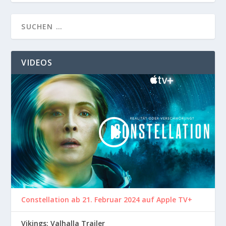
VIDEOS
Constellation ab 21. Februar 2024 auf Apple TV+
Vikings: Valhalla Trailer