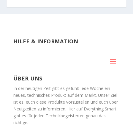
HILFE & INFORMATION
ÜBER UNS
In der heutigen Zeit gibt es gefühlt jede Woche ein
neues, technisches Produkt auf dem Markt. Unser Ziel
ist es, euch diese Produkte vorzustellen und euch über
Neuigkeiten zu informieren. Hier auf Everything Smart
gibt es für jeden Technikbegeisterten genau das
richtige.