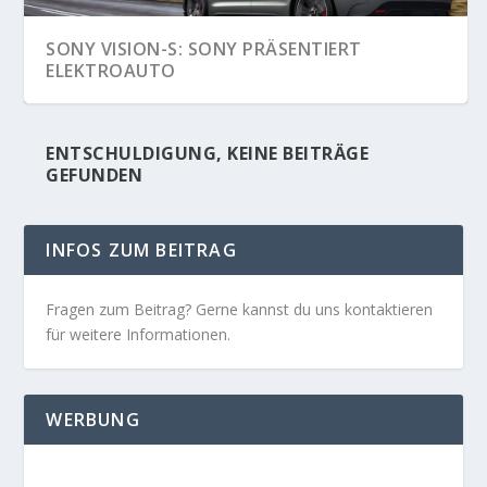
SONY VISION-S: SONY PRÄSENTIERT
ELEKTROAUTO
ENTSCHULDIGUNG, KEINE BEITRÄGE
GEFUNDEN
INFOS ZUM BEITRAG
Fragen zum Beitrag? Gerne kannst du uns kontaktieren
für weitere Informationen.
WERBUNG