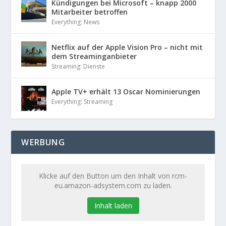
Kündigungen bei Microsoft – knapp 2000
Mitarbeiter betroffen
Everything: News
Netflix auf der Apple Vision Pro – nicht mit
dem Streaminganbieter
Streaming: Dienste
Apple TV+ erhält 13 Oscar Nominierungen
Everything: Streaming
WERBUNG
Klicke auf den Button um den Inhalt von rcm-
eu.amazon-adsystem.com zu laden.
Inhalt laden