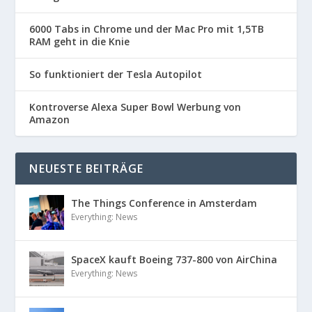
6000 Tabs in Chrome und der Mac Pro mit 1,5TB
RAM geht in die Knie
So funktioniert der Tesla Autopilot
Kontroverse Alexa Super Bowl Werbung von
Amazon
NEUESTE BEITRÄGE
The Things Conference in Amsterdam
Everything: News
SpaceX kauft Boeing 737-800 von AirChina
Everything: News