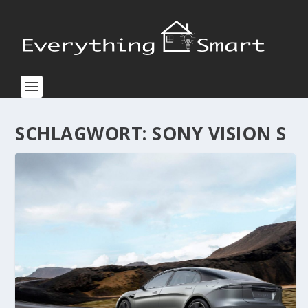
SCHLAGWORT:
SONY VISION S