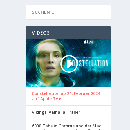
VIDEOS
Constellation ab 21. Februar 2024
auf Apple TV+
Vikings: Valhalla Trailer
6000 Tabs in Chrome und der Mac