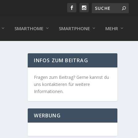
SMARTHOME
SMARTPHONE
MEHR
INFOS ZUM BEITRAG
Fragen zum Beitrag? Gerne kannst du
uns kontaktieren für weitere
Informationen.
WERBUNG