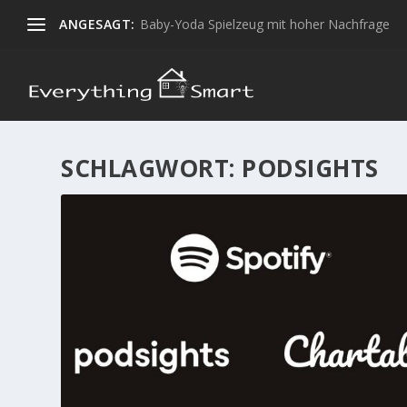
ANGESAGT:
Baby-Yoda Spielzeug mit hoher Nachfrage
SCHLAGWORT:
PODSIGHTS