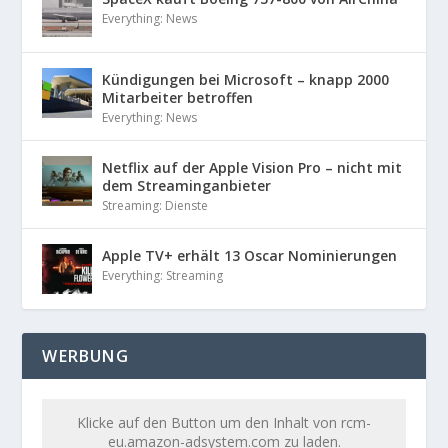
Everything: News
Kündigungen bei Microsoft – knapp 2000
Mitarbeiter betroffen
Everything: News
Netflix auf der Apple Vision Pro – nicht mit
dem Streaminganbieter
Streaming: Dienste
Apple TV+ erhält 13 Oscar Nominierungen
Everything: Streaming
WERBUNG
Klicke auf den Button um den Inhalt von rcm-
eu.amazon-adsystem.com zu laden.