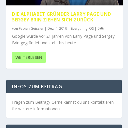
DIE ALPHABET GRÜNDER LARRY PAGE UND
SERGEY BRIN ZIEHEN SICH ZURÜCK
von
Fabian Geissler
|
Dez. 4, 2019
|
Everything: OS
|
0
Google wurde vor 21 Jahren von Larry Page und Sergey
Brin gegründet und steht bis heute...
WEITERLESEN
INFOS ZUM BEITRAG
Fragen zum Beitrag? Gerne kannst du uns kontaktieren
für weitere Informationen.