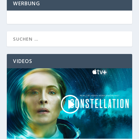
WERBUNG
VIDEOS