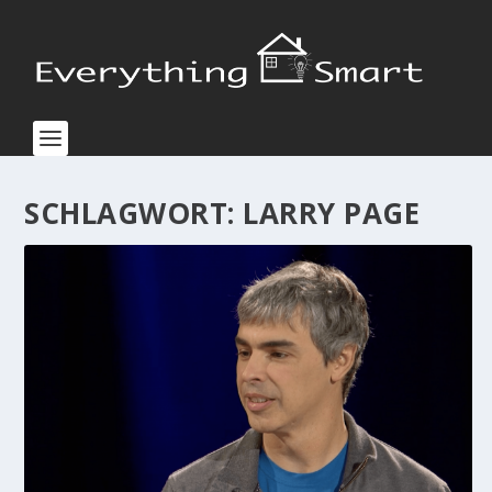
SCHLAGWORT:
LARRY PAGE