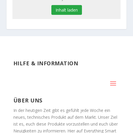
Inhalt laden
HILFE & INFORMATION
ÜBER UNS
In der heutigen Zeit gibt es gefühlt jede Woche ein
neues, technisches Produkt auf dem Markt. Unser Ziel
ist es, euch diese Produkte vorzustellen und euch über
Neuigkeiten zu informieren. Hier auf Everything Smart