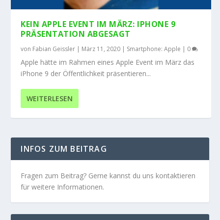
KEIN APPLE EVENT IM MÄRZ: IPHONE 9
PRÄSENTATION ABGESAGT
von
Fabian Geissler
|
März 11, 2020
|
Smartphone: Apple
|
0
Apple hätte im Rahmen eines Apple Event im März das
iPhone 9 der Öffentlichkeit präsentieren...
WEITERLESEN
INFOS ZUM BEITRAG
Fragen zum Beitrag? Gerne kannst du uns kontaktieren
für weitere Informationen.