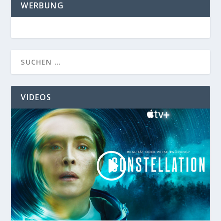
WERBUNG
VIDEOS