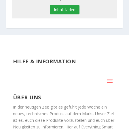
Inhalt laden
HILFE & INFORMATION
ÜBER UNS
In der heutigen Zeit gibt es gefühlt jede Woche ein
neues, technisches Produkt auf dem Markt. Unser Ziel
ist es, euch diese Produkte vorzustellen und euch über
Neuigkeiten zu informieren. Hier auf Everything Smart