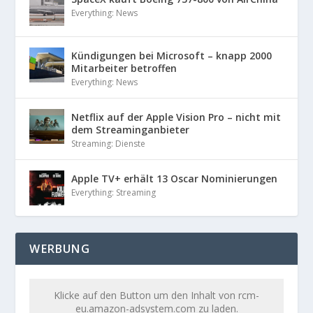
Everything: News
Kündigungen bei Microsoft – knapp 2000
Mitarbeiter betroffen
Everything: News
Netflix auf der Apple Vision Pro – nicht mit
dem Streaminganbieter
Streaming: Dienste
Apple TV+ erhält 13 Oscar Nominierungen
Everything: Streaming
WERBUNG
Klicke auf den Button um den Inhalt von rcm-
eu.amazon-adsystem.com zu laden.