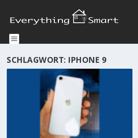
SCHLAGWORT:
IPHONE 9