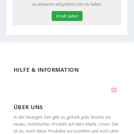
eu.amazon-adsystem.com zu laden.
Inhalt laden
HILFE & INFORMATION
ÜBER UNS
In der heutigen Zeit gibt es gefühlt jede Woche ein
neues, technisches Produkt auf dem Markt. Unser Ziel
ist es, euch diese Produkte vorzustellen und euch über