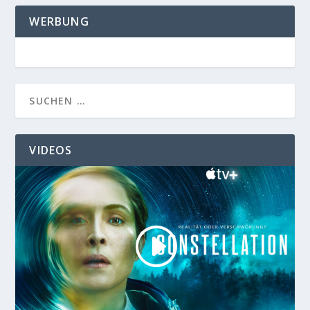
WERBUNG
VIDEOS