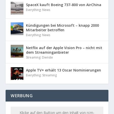
SpaceX kauft Boeing 737-800 von AirChina
Everything: News
Kündigungen bei Microsoft – knapp 2000
Mitarbeiter betroffen
Everything: News
Netflix auf der Apple Vision Pro – nicht mit
dem Streaminganbieter
Streaming: Dienste
Apple TV+ erhält 13 Oscar Nominierungen
Everything: Streaming
WERBUNG
Klicke auf den Button um den Inhalt von rcm-