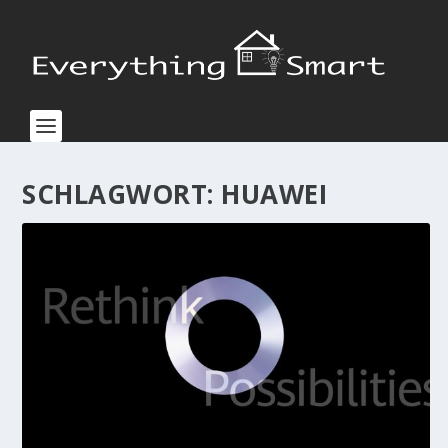
SCHLAGWORT:
HUAWEI