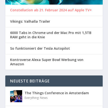
Constellation ab 21. Februar 2024 auf Apple TV+
Vikings: Valhalla Trailer
6000 Tabs in Chrome und der Mac Pro mit 1,5TB
RAM geht in die Knie
So funktioniert der Tesla Autopilot
Kontroverse Alexa Super Bowl Werbung von
Amazon
NEUESTE BEITRÄGE
The Things Conference in Amsterdam
Everything: News