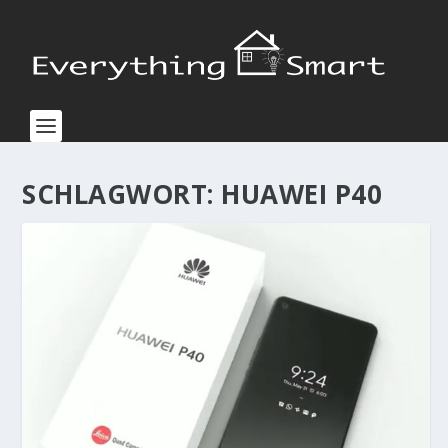
SCHLAGWORT:
HUAWEI P40