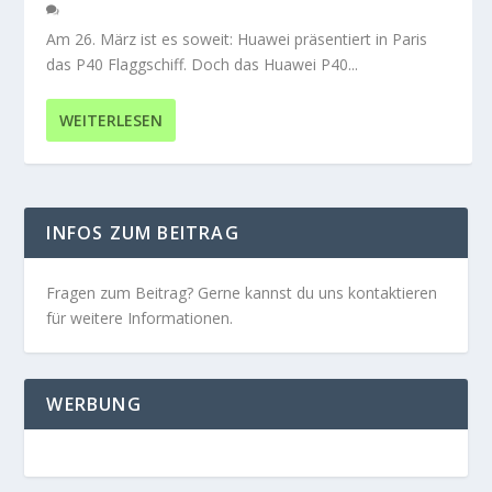
Am 26. März ist es soweit: Huawei präsentiert in Paris
das P40 Flaggschiff. Doch das Huawei P40...
WEITERLESEN
INFOS ZUM BEITRAG
Fragen zum Beitrag? Gerne kannst du uns kontaktieren
für weitere Informationen.
WERBUNG