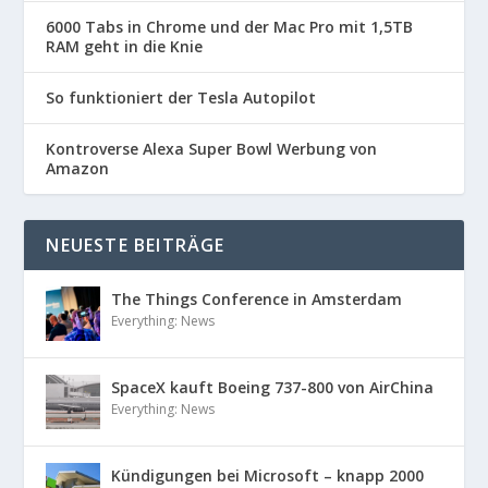
6000 Tabs in Chrome und der Mac Pro mit 1,5TB
RAM geht in die Knie
So funktioniert der Tesla Autopilot
Kontroverse Alexa Super Bowl Werbung von
Amazon
NEUESTE BEITRÄGE
The Things Conference in Amsterdam
Everything: News
SpaceX kauft Boeing 737-800 von AirChina
Everything: News
Kündigungen bei Microsoft – knapp 2000