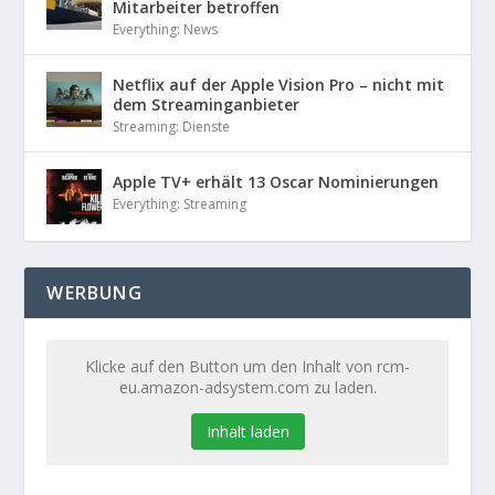
Mitarbeiter betroffen
Everything: News
Netflix auf der Apple Vision Pro – nicht mit
dem Streaminganbieter
Streaming: Dienste
Apple TV+ erhält 13 Oscar Nominierungen
Everything: Streaming
WERBUNG
Klicke auf den Button um den Inhalt von rcm-
eu.amazon-adsystem.com zu laden.
Inhalt laden