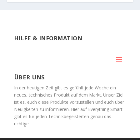
HILFE & INFORMATION
ÜBER UNS
In der heutigen Zeit gibt es gefühlt jede Woche ein
neues, technisches Produkt auf dem Markt. Unser Ziel
ist es, euch diese Produkte vorzustellen und euch über
Neuigkeiten zu informieren. Hier auf Everything Smart
gibt es für jeden Technikbegeisterten genau das
richtige.