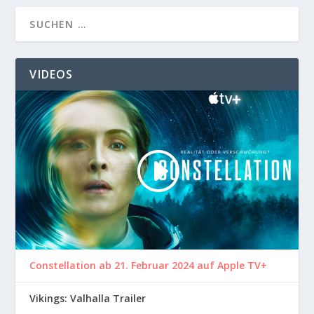
VIDEOS
Constellation ab 21. Februar 2024 auf Apple TV+
Vikings: Valhalla Trailer