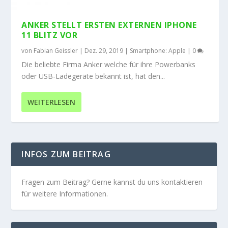
ANKER STELLT ERSTEN EXTERNEN IPHONE
11 BLITZ VOR
von
Fabian Geissler
|
Dez. 29, 2019
|
Smartphone: Apple
|
0
Die beliebte Firma Anker welche für ihre Powerbanks
oder USB-Ladegeräte bekannt ist, hat den...
WEITERLESEN
INFOS ZUM BEITRAG
Fragen zum Beitrag? Gerne kannst du uns kontaktieren
für weitere Informationen.