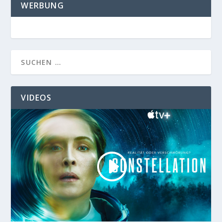
WERBUNG
VIDEOS