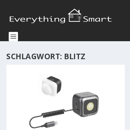
SCHLAGWORT:
BLITZ