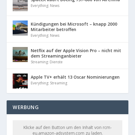
Everything: News
Kündigungen bei Microsoft – knapp 2000
Mitarbeiter betroffen
Everything: News
Netflix auf der Apple Vision Pro – nicht mit
dem Streaminganbieter
Streaming: Dienste
Apple TV+ erhält 13 Oscar Nominierungen
Everything: Streaming
WERBUNG
Klicke auf den Button um den Inhalt von rcm-
eu.amazon-adsystem.com zu laden.