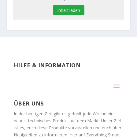
Inhalt laden
HILFE & INFORMATION
ÜBER UNS
In der heutigen Zeit gibt es gefühlt jede Woche ein
neues, technisches Produkt auf dem Markt. Unser Ziel
ist es, euch diese Produkte vorzustellen und euch über
Neuigkeiten zu informieren. Hier auf Everything Smart