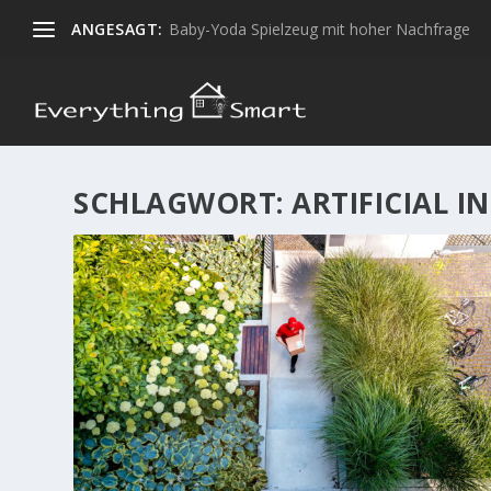
ANGESAGT:
Baby-Yoda Spielzeug mit hoher Nachfrage
SCHLAGWORT:
ARTIFICIAL I