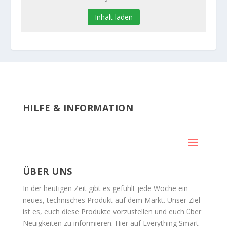
Inhalt laden
HILFE & INFORMATION
ÜBER UNS
In der heutigen Zeit gibt es gefühlt jede Woche ein
neues, technisches Produkt auf dem Markt. Unser Ziel
ist es, euch diese Produkte vorzustellen und euch über
Neuigkeiten zu informieren. Hier auf Everything Smart