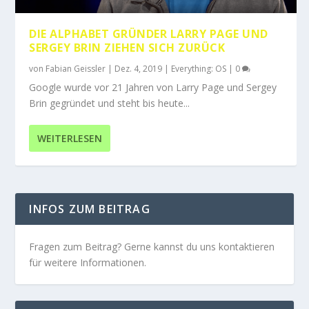
DIE ALPHABET GRÜNDER LARRY PAGE UND
SERGEY BRIN ZIEHEN SICH ZURÜCK
von
Fabian Geissler
|
Dez. 4, 2019
|
Everything: OS
|
0
Google wurde vor 21 Jahren von Larry Page und Sergey
Brin gegründet und steht bis heute...
WEITERLESEN
INFOS ZUM BEITRAG
Fragen zum Beitrag? Gerne kannst du uns kontaktieren
für weitere Informationen.