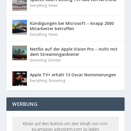
Everything: News
Kündigungen bei Microsoft – knapp 2000
Mitarbeiter betroffen
Everything: News
Netflix auf der Apple Vision Pro – nicht mit
dem Streaminganbieter
Streaming: Dienste
Apple TV+ erhält 13 Oscar Nominierungen
Everything: Streaming
WERBUNG
Klicke auf den Button um den Inhalt von rcm-
eu.amazon-adsystem.com zu laden.