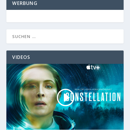
WERBUNG
VIDEOS