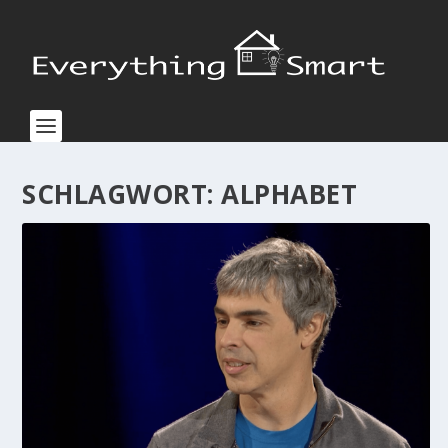
SCHLAGWORT:
ALPHABET