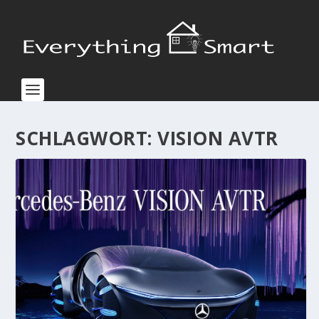
SCHLAGWORT:
VISION AVTR