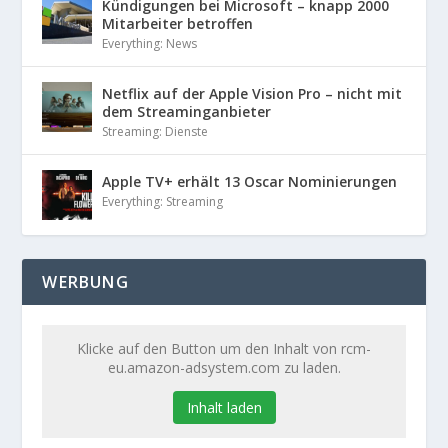
Kündigungen bei Microsoft – knapp 2000
Mitarbeiter betroffen
Everything: News
Netflix auf der Apple Vision Pro – nicht mit
dem Streaminganbieter
Streaming: Dienste
Apple TV+ erhält 13 Oscar Nominierungen
Everything: Streaming
WERBUNG
Klicke auf den Button um den Inhalt von rcm-
eu.amazon-adsystem.com zu laden.
Inhalt laden