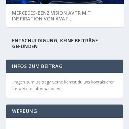
MERCEDES-BENZ VISION AVTR MIT
INSPIRATION VON AVAT...
ENTSCHULDIGUNG, KEINE BEITRÄGE
GEFUNDEN
INFOS ZUM BEITRAG
Fragen zum Beitrag? Gerne kannst du uns kontaktieren
für weitere Informationen.
WERBUNG