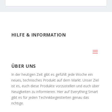
HILFE & INFORMATION
ÜBER UNS
In der heutigen Zeit gibt es gefühlt jede Woche ein
neues, technisches Produkt auf dem Markt. Unser Ziel
ist es, euch diese Produkte vorzustellen und euch über
Neuigkeiten zu informieren. Hier auf Everything Smart
gibt es für jeden Technikbegeisterten genau das
richtige.