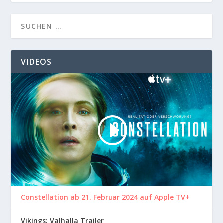
VIDEOS
Constellation ab 21. Februar 2024 auf Apple TV+
Vikings: Valhalla Trailer