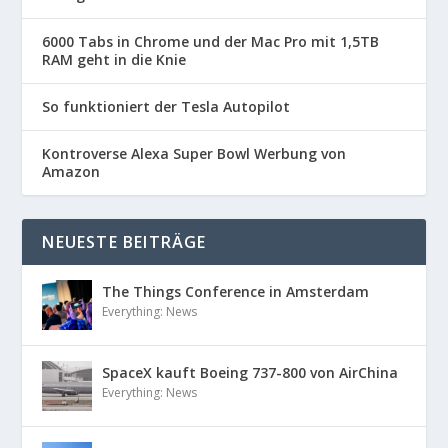
6000 Tabs in Chrome und der Mac Pro mit 1,5TB
RAM geht in die Knie
So funktioniert der Tesla Autopilot
Kontroverse Alexa Super Bowl Werbung von
Amazon
NEUESTE BEITRÄGE
The Things Conference in Amsterdam
Everything: News
SpaceX kauft Boeing 737-800 von AirChina
Everything: News