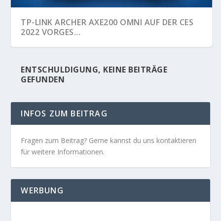
TP-LINK ARCHER AXE200 OMNI AUF DER CES
2022 VORGES...
ENTSCHULDIGUNG, KEINE BEITRÄGE
GEFUNDEN
INFOS ZUM BEITRAG
Fragen zum Beitrag? Gerne kannst du uns kontaktieren
für weitere Informationen.
WERBUNG