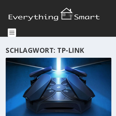
SCHLAGWORT:
TP-LINK