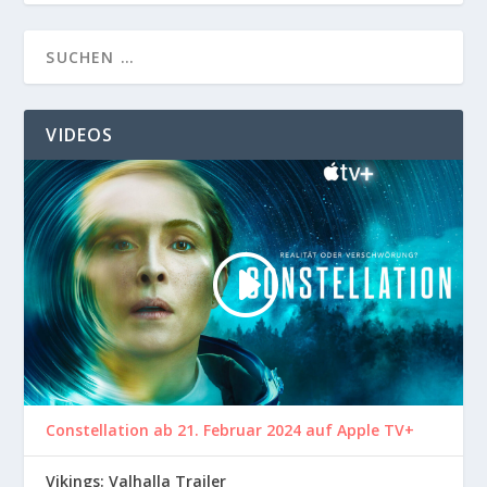
VIDEOS
Constellation ab 21. Februar 2024 auf Apple TV+
Vikings: Valhalla Trailer