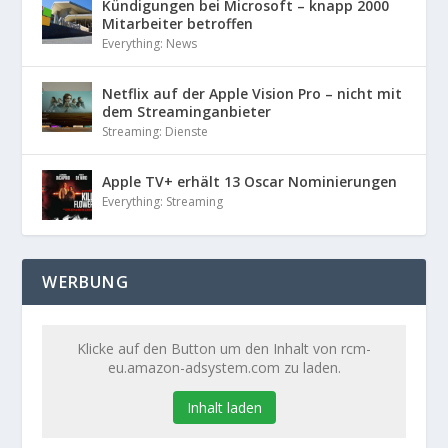
Kündigungen bei Microsoft – knapp 2000
Mitarbeiter betroffen
Everything: News
Netflix auf der Apple Vision Pro – nicht mit
dem Streaminganbieter
Streaming: Dienste
Apple TV+ erhält 13 Oscar Nominierungen
Everything: Streaming
WERBUNG
Klicke auf den Button um den Inhalt von rcm-
eu.amazon-adsystem.com zu laden.
Inhalt laden