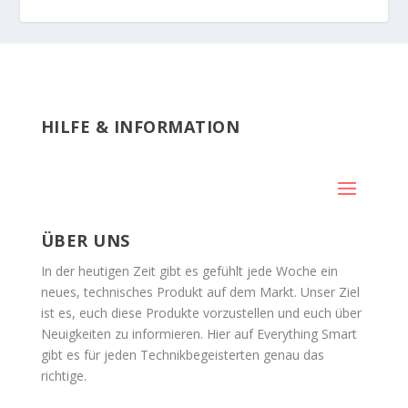
HILFE & INFORMATION
ÜBER UNS
In der heutigen Zeit gibt es gefühlt jede Woche ein
neues, technisches Produkt auf dem Markt. Unser Ziel
ist es, euch diese Produkte vorzustellen und euch über
Neuigkeiten zu informieren. Hier auf Everything Smart
gibt es für jeden Technikbegeisterten genau das
richtige.