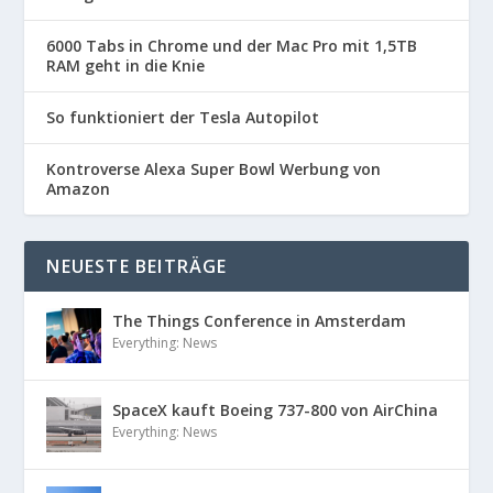
6000 Tabs in Chrome und der Mac Pro mit 1,5TB
RAM geht in die Knie
So funktioniert der Tesla Autopilot
Kontroverse Alexa Super Bowl Werbung von
Amazon
NEUESTE BEITRÄGE
The Things Conference in Amsterdam
Everything: News
SpaceX kauft Boeing 737-800 von AirChina
Everything: News