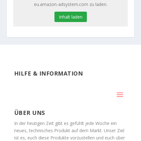
eu.amazon-adsystem.com zu laden.
Inhalt laden
HILFE & INFORMATION
ÜBER UNS
In der heutigen Zeit gibt es gefühlt jede Woche ein
neues, technisches Produkt auf dem Markt. Unser Ziel
ist es, euch diese Produkte vorzustellen und euch über