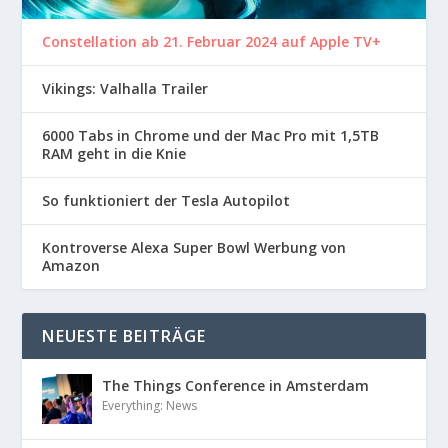
Constellation ab 21. Februar 2024 auf Apple TV+
Vikings: Valhalla Trailer
6000 Tabs in Chrome und der Mac Pro mit 1,5TB
RAM geht in die Knie
So funktioniert der Tesla Autopilot
Kontroverse Alexa Super Bowl Werbung von
Amazon
NEUESTE BEITRÄGE
The Things Conference in Amsterdam
Everything: News