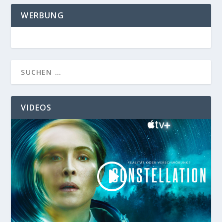
WERBUNG
VIDEOS