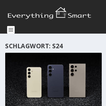
SCHLAGWORT:
S24