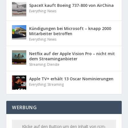
SpaceX kauft Boeing 737-800 von AirChina
Everything: News
Kündigungen bei Microsoft – knapp 2000
Mitarbeiter betroffen
Everything: News
Netflix auf der Apple Vision Pro – nicht mit
dem Streaminganbieter
Streaming: Dienste
Apple TV+ erhält 13 Oscar Nominierungen
Everything: Streaming
WERBUNG
Klicke auf den Button um den Inhalt von rcm-