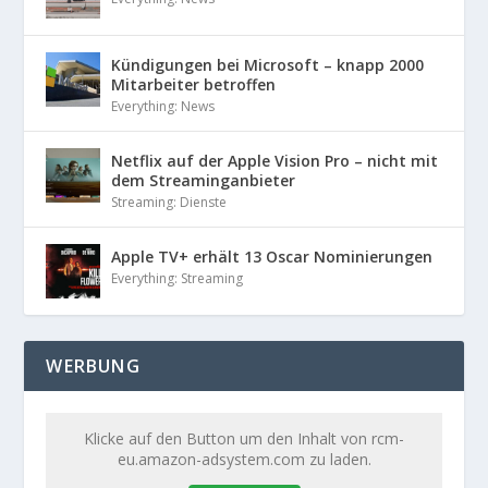
Kündigungen bei Microsoft – knapp 2000
Mitarbeiter betroffen
Everything: News
Netflix auf der Apple Vision Pro – nicht mit
dem Streaminganbieter
Streaming: Dienste
Apple TV+ erhält 13 Oscar Nominierungen
Everything: Streaming
WERBUNG
Klicke auf den Button um den Inhalt von rcm-
eu.amazon-adsystem.com zu laden.