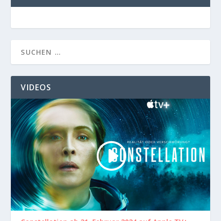
VIDEOS