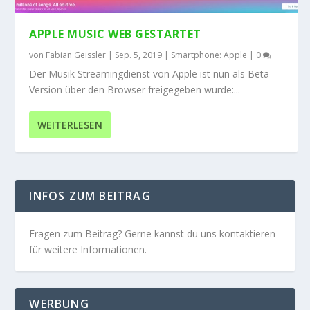
APPLE MUSIC WEB GESTARTET
von
Fabian Geissler
|
Sep. 5, 2019
|
Smartphone: Apple
|
0
Der Musik Streamingdienst von Apple ist nun als Beta
Version über den Browser freigegeben wurde:...
WEITERLESEN
INFOS ZUM BEITRAG
Fragen zum Beitrag? Gerne kannst du uns kontaktieren
für weitere Informationen.
WERBUNG