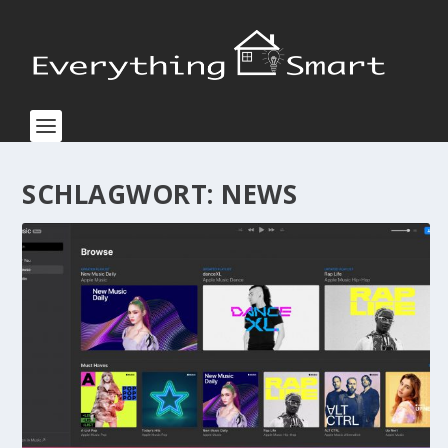
SCHLAGWORT:
NEWS