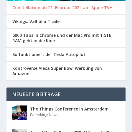
Constellation ab 21. Februar 2024 auf Apple TV+
Vikings: Valhalla Trailer
6000 Tabs in Chrome und der Mac Pro mit 1,5TB
RAM geht in die Knie
So funktioniert der Tesla Autopilot
Kontroverse Alexa Super Bowl Werbung von
Amazon
NEUESTE BEITRÄGE
The Things Conference in Amsterdam
Everything: News