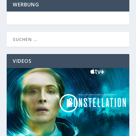
WERBUNG
VIDEOS