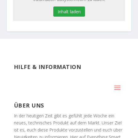
Inhalt laden
HILFE & INFORMATION
ÜBER UNS
In der heutigen Zeit gibt es gefühlt jede Woche ein
neues, technisches Produkt auf dem Markt. Unser Ziel
ist es, euch diese Produkte vorzustellen und euch über
Neuigkeiten zu informieren. Hier auf Everything Smart