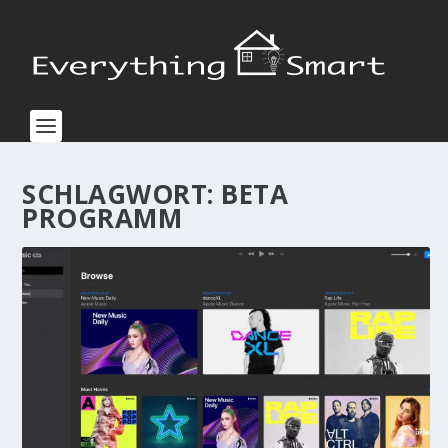
SCHLAGWORT:
BETA
PROGRAMM