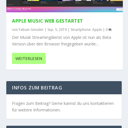
APPLE MUSIC WEB GESTARTET
von
Fabian Geissler
|
Sep. 5, 2019
|
Smartphone: Apple
|
0
Der Musik Streamingdienst von Apple ist nun als Beta
Version über den Browser freigegeben wurde:...
WEITERLESEN
INFOS ZUM BEITRAG
Fragen zum Beitrag? Gerne kannst du uns kontaktieren
für weitere Informationen.